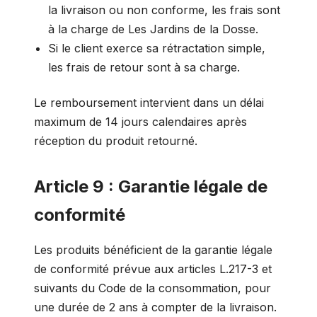
la livraison ou non conforme, les frais sont
à la charge de Les Jardins de la Dosse.
Si le client exerce sa rétractation simple,
les frais de retour sont à sa charge.
Le remboursement intervient dans un délai
maximum de 14 jours calendaires après
réception du produit retourné.
Article 9 : Garantie légale de
conformité
Les produits bénéficient de la garantie légale
de conformité prévue aux articles L.217-3 et
suivants du Code de la consommation, pour
une durée de 2 ans à compter de la livraison.