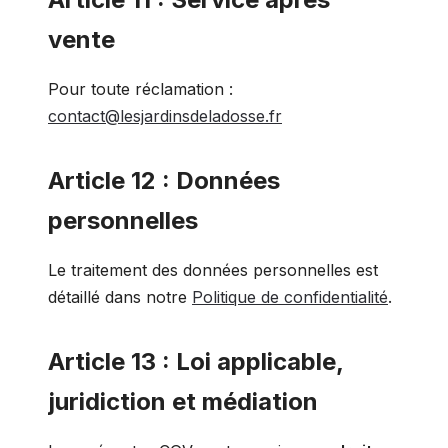
vente
Pour toute réclamation :
contact@lesjardinsdeladosse.fr
Article 12 : Données
personnelles
Le traitement des données personnelles est
détaillé dans notre
Politique de confidentialité
.
Article 13 : Loi applicable,
juridiction et médiation