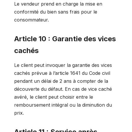
Le vendeur prend en charge la mise en
conformité du bien sans frais pour le
consommateur.
Article 10 : Garantie des vices
cachés
Le client peut invoquer la garantie des vices
cachés prévue à l’article 1641 du Code civil
pendant un délai de 2 ans à compter de la
découverte du défaut. En cas de vice caché
avéré, le client peut choisir entre le
remboursement intégral ou la diminution du
prix.
Article 11 : Service après