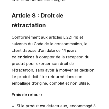
Article 8 : Droit de
rétractation
Conformément aux articles L.221-18 et
suivants du Code de la consommation, le
client dispose d’un délai de
14 jours
calendaires
à compter de la réception du
produit pour exercer son droit de
rétractation, sans avoir à motiver sa décision.
Le produit doit être retourné dans son
emballage d’origine, complet et non utilisé.
Frais de retour :
Si le produit est défectueux, endommagé à