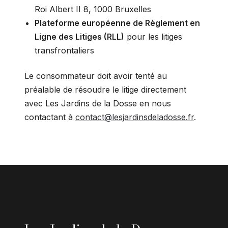
Roi Albert II 8, 1000 Bruxelles
Plateforme européenne de Règlement en
Ligne des Litiges (RLL)
pour les litiges
transfrontaliers
Le consommateur doit avoir tenté au
préalable de résoudre le litige directement
avec Les Jardins de la Dosse en nous
contactant à
contact@lesjardinsdeladosse.fr
.