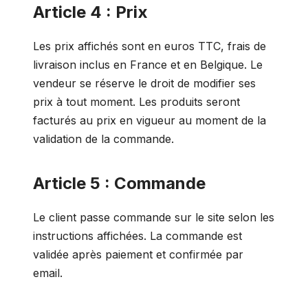
Article 4 : Prix
Les prix affichés sont en euros TTC, frais de
livraison inclus en France et en Belgique. Le
vendeur se réserve le droit de modifier ses
prix à tout moment. Les produits seront
facturés au prix en vigueur au moment de la
validation de la commande.
Article 5 : Commande
Le client passe commande sur le site selon les
instructions affichées. La commande est
validée après paiement et confirmée par
email.