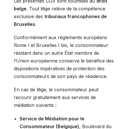
Les présentes CGV sont soumises au
droit
belge
. Tout litige relève de la compétence
exclusive des
tribunaux francophones de
Bruxelles
.
Conformément aux règlements européens
Rome I et Bruxelles I bis, le consommateur
résidant dans un autre État membre de
l’Union européenne conserve le bénéfice des
dispositions impératives de protection des
consommateurs de son pays de résidence.
En cas de litige, le consommateur peut
recourir gratuitement aux services de
médiation suivants :
Service de Médiation pour le
Consommateur (Belgique)
, Boulevard du