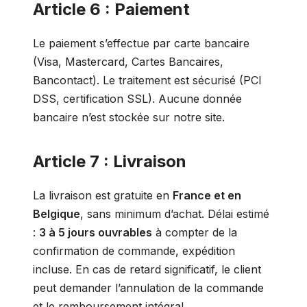
Article 6 : Paiement
Le paiement s’effectue par carte bancaire
(Visa, Mastercard, Cartes Bancaires,
Bancontact). Le traitement est sécurisé (PCI
DSS, certification SSL). Aucune donnée
bancaire n’est stockée sur notre site.
Article 7 : Livraison
La livraison est gratuite en
France et en
Belgique
, sans minimum d’achat. Délai estimé
:
3 à 5 jours ouvrables
à compter de la
confirmation de commande, expédition
incluse. En cas de retard significatif, le client
peut demander l’annulation de la commande
et le remboursement intégral.