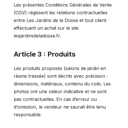
Les présentes Conditions Générales de Vente
(CGV) régissent les relations contractuelles
entre Les Jardins de la Dosse et tout client
effectuant un achat sur le site
lesjardinsdeladosse.fr.
Article 3 : Produits
Les produits proposés (salons de jardin en
résine tressée) sont décrits avec précision :
dimensions, matériaux, contenu du colis. Les
photos ont une valeur indicative et ne sont
pas contractuelles. En cas d’erreur ou
d’omission, le vendeur ne saurait être tenu
responsable.