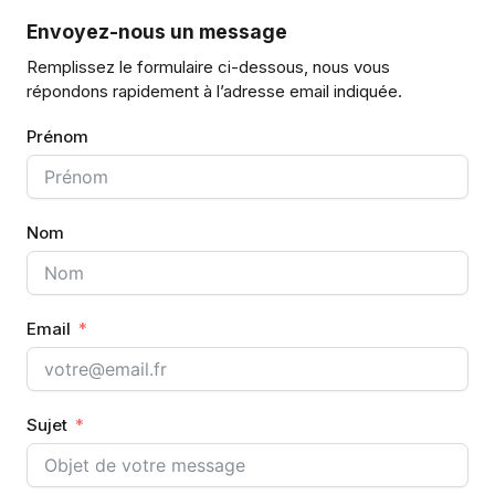
Envoyez-nous un message
Remplissez le formulaire ci-dessous, nous vous
répondons rapidement à l’adresse email indiquée.
Prénom
Nom
Email
Sujet