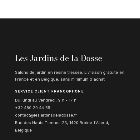
Les Jardins de la Dosse
Salons de jardin en résine tressée. Livraison gratuite en
France et en Belgique, sans minimum d'achat.
SERVICE CLIENT FRANCOPHONE
Du lundi au vendredi, 9 h - 17 h
+32 480 20 44 55
contact@lesjardinsdeladosse.fr
Rue des Hauts Tiennes 23, 1420 Braine-l'Alleud,
Belgique