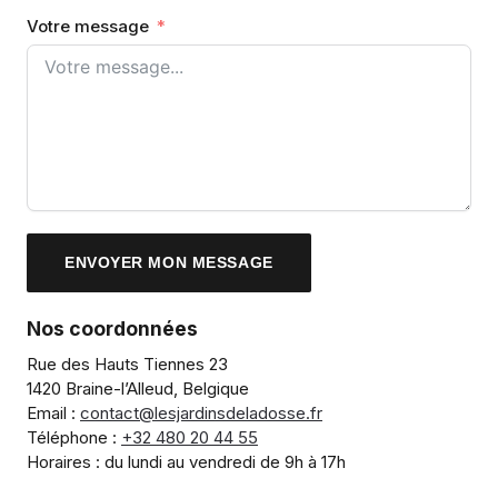
Votre message
ENVOYER MON MESSAGE
Nos coordonnées
Rue des Hauts Tiennes 23
1420 Braine-l’Alleud, Belgique
Email :
contact@lesjardinsdeladosse.fr
Téléphone :
+32 480 20 44 55
Horaires : du lundi au vendredi de 9h à 17h