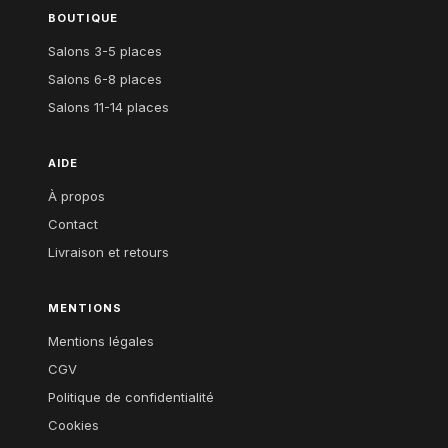
BOUTIQUE
Salons 3-5 places
Salons 6-8 places
Salons 11-14 places
AIDE
À propos
Contact
Livraison et retours
MENTIONS
Mentions légales
CGV
Politique de confidentialité
Cookies