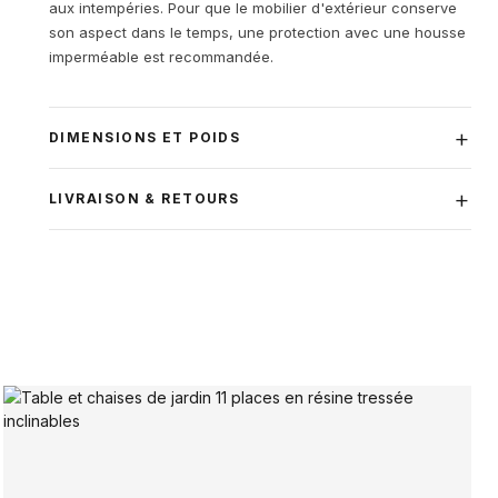
aux intempéries. Pour que le mobilier d'extérieur conserve
son aspect dans le temps, une protection avec une housse
imperméable est recommandée.
DIMENSIONS ET POIDS
LIVRAISON & RETOURS