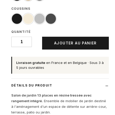
COUSSINS
QUANTITÉ
AJOUTER AU PANIER
Livraison gratuite
en France et en Belgique · Sous 3 à
5 jours ouvrables
DÉTAILS DU PRODUIT
Salon de jardin 13 places en résine tressée avec
rangement intégré.
Ensemble de mobilier de jardin destiné
à l'aménagement d'un espace de détente sur arrière-cour,
terrasse, patio ou jardin.