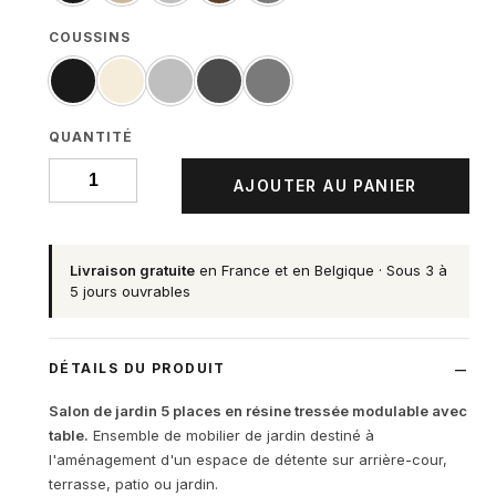
COUSSINS
QUANTITÉ
AJOUTER AU PANIER
Livraison gratuite
en France et en Belgique · Sous 3 à
5 jours ouvrables
DÉTAILS DU PRODUIT
Salon de jardin 5 places en résine tressée modulable avec
table.
Ensemble de mobilier de jardin destiné à
l'aménagement d'un espace de détente sur arrière-cour,
terrasse, patio ou jardin.