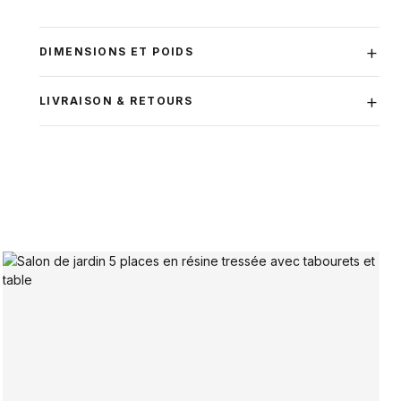
DIMENSIONS ET POIDS
LIVRAISON & RETOURS